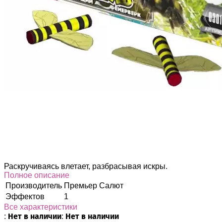
Раскручиваясь влетает, разбрасывая искры.
Полное описание
Производитель
Премьер Салют
Эффектов
1
Все характеристики
Нет в наличии
Нет в наличии
:
: