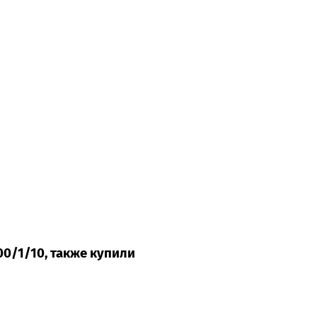
0/1/10, также купили