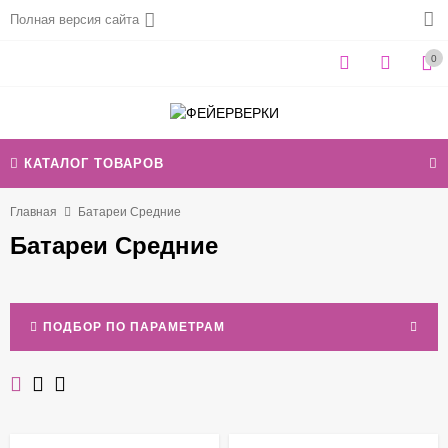
Полная версия сайта
0
КАТАЛОГ ТОВАРОВ
Главная
Батареи Средние
Батареи Средние
ПОДБОР ПО ПАРАМЕТРАМ