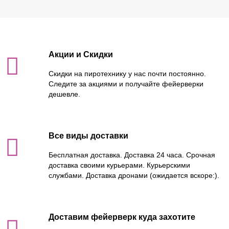
Акции и Скидки
Скидки на пиротехнику у нас почти постоянно.
Следите за акциями и получайте фейерверки
дешевле.
Все виды доставки
Бесплатная доставка. Доставка 24 часа. Срочная
доставка своими курьерами. Курьерскими
службами. Доставка дронами (ожидается вскоре:).
Доставим фейерверк куда захотите