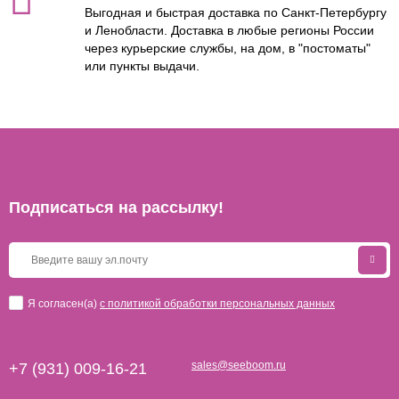
Выгодная и быстрая доставка по Санкт-Петербургу
и Ленобласти. Доставка в любые регионы России
через курьерские службы, на дом, в "постоматы"
или пункты выдачи.
Подписаться на рассылкy!
Я согласен(a)
с политикой обработки персональных данных
sales@seeboom.ru
+7 (931) 009-16-21