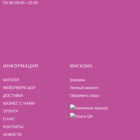
Пн-Вс 09:00—23:00
ИНФОРМАЦИЯ
МАГАЗИН
КАТАЛОГ
Корзина
ФЕЙЕРВЕРК ШОУ
Личный кабинет
ДОСТАВКА
Оформить заказ
БИЗНЕС С НАМИ
ОПЛАТА
О НАС
КОНТАКТЫ
НОВОСТИ