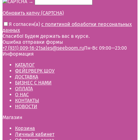
→
Обновить капчу (CAPTCHA)
Я согласен(a)
с политикой обработки персональных
данных
Спасибо! Будем держать вас в курсе.
Ошибка отправки формы
+7 (931) 009-16-21
sales@seeboom.ru
Пн-Вс 09:00—23:00
Информация
КАТАЛОГ
ФЕЙЕРВЕРК ШОУ
ДОСТАВКА
БИЗНЕС С НАМИ
ОПЛАТА
О НАС
КОНТАКТЫ
НОВОСТИ
Магазин
Корзина
Личный кабинет